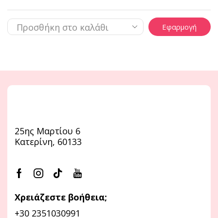
Εφαρμογή
25ης Μαρτίου 6
Κατερίνη, 60133
Χρειάζεστε βοήθεια;
+30 2351030991