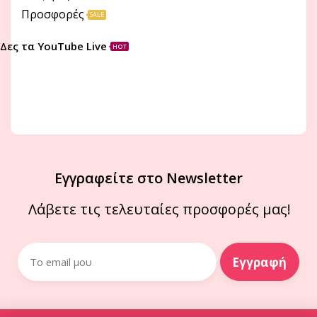
Προσφορές
SALE
Δες τα YouTube Live
HOT
Εγγραφείτε στο Newsletter
Λάβετε τις τελευταίες προσφορές μας!