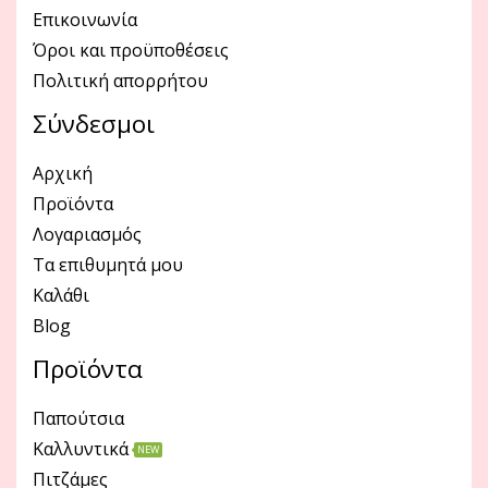
Επικοινωνία
Όροι και προϋποθέσεις
Πολιτική απορρήτου
Σύνδεσμοι
Αρχική
Προϊόντα
Λογαριασμός
Τα επιθυμητά μου
Καλάθι
Blog
Προϊόντα
Παπούτσια
Καλλυντικά
NEW
Πιτζάμες