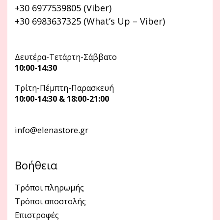
+30 6977539805 (Viber)
+30 6983637325 (What’s Up – Viber)
Δευτέρα-Τετάρτη-Σάββατο
10:00-14:30
Τρίτη-Πέμπτη-Παρασκευή
10:00-14:30 & 18:00-21:00
info@elenastore.gr
Βοήθεια
Τρόποι πληρωμής
Τρόποι αποστολής
Επιστροφές