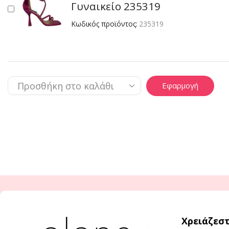
Γυναικείο 235319
Κωδικός προϊόντος:
235319
Εφαρμογή
Χρειάζεστ