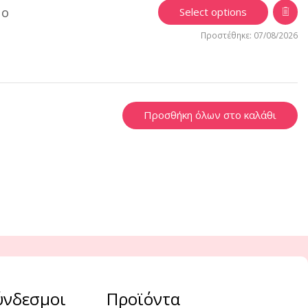
μο
Select options
Προστέθηκε: 07/08/2026
Προσθήκη όλων στο καλάθι
ύνδεσμοι
Προϊόντα