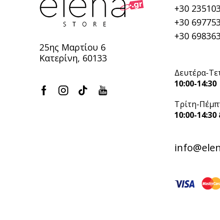
+30 23510
+30 697753
+30 698363
25ης Μαρτίου 6
Κατερίνη, 60133
Δευτέρα-Τε
10:00-14:30
Τρίτη-Πέμπ
10:00-14:30 
info@elen