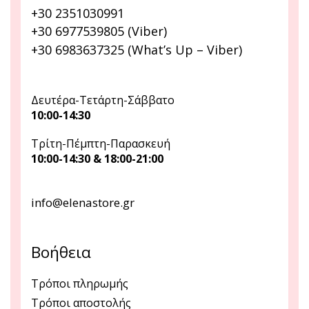
+30 2351030991
+30 6977539805 (Viber)
+30 6983637325 (What’s Up – Viber)
Δευτέρα-Τετάρτη-Σάββατο
10:00-14:30
Τρίτη-Πέμπτη-Παρασκευή
10:00-14:30 & 18:00-21:00
info@elenastore.gr
Βοήθεια
Τρόποι πληρωμής
Τρόποι αποστολής