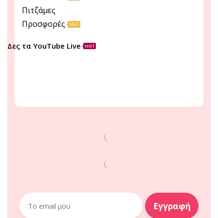
Πιτζάμες
Προσφορές
SALE
Δες τα YouTube Live
HOT