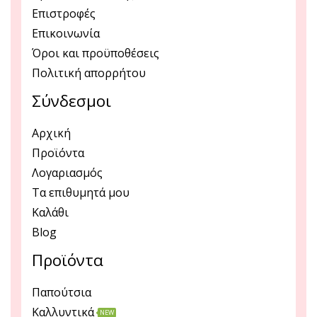
Επιστροφές
Επικοινωνία
Όροι και προϋποθέσεις
Πολιτική απορρήτου
Σύνδεσμοι
Αρχική
Προϊόντα
Λογαριασμός
Τα επιθυμητά μου
Καλάθι
Blog
Προϊόντα
Παπούτσια
Καλλυντικά
NEW