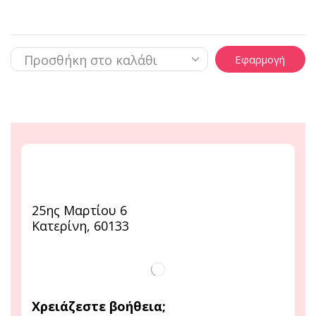
Εφαρμογή
25ης Μαρτίου 6
Κατερίνη, 60133
Χρειάζεστε βοήθεια;