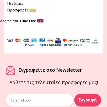
Πιτζάμες
Προσφορές
SALE
Δες τα YouTube Live
HOT
Εγγραφείτε στο Newsletter
Λάβετε τις τελευταίες προσφορές μας!