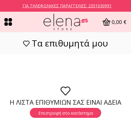
ΓΙΑ ΤΗΛΕΦΩΝΙΚΈΣ ΠΑΡΑΓΓΕΛΊΕΣ: 2351030991
0,00
€
Τα επιθυμητά μου
Η ΛΙΣΤΑ ΕΠΙΘΥΜΙΩΝ ΣΑΣ ΕΙΝΑΙ ΑΔΕΙΑ
Επιστροφή στο κατάστημα