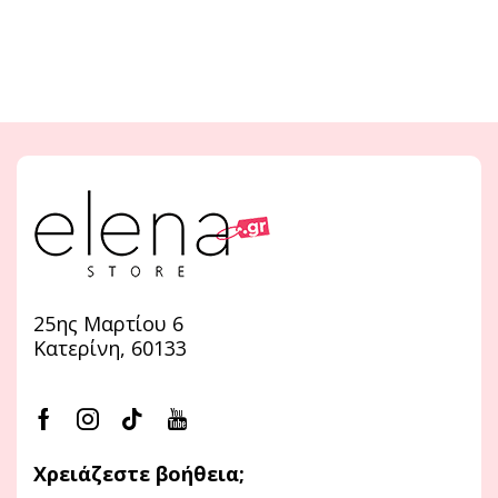
25ης Μαρτίου 6
Κατερίνη, 60133
Χρειάζεστε βοήθεια;