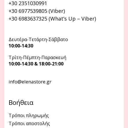
+30 2351030991
+30 6977539805 (Viber)
+30 6983637325 (What’s Up – Viber)
Δευτέρα-Τετάρτη-Σάββατο
10:00-14:30
Τρίτη-Πέμπτη-Παρασκευή
10:00-14:30 & 18:00-21:00
info@elenastore.gr
Βοήθεια
Τρόποι πληρωμής
Τρόποι αποστολής