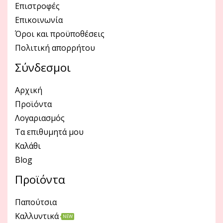
Επιστροφές
Επικοινωνία
Όροι και προϋποθέσεις
Πολιτική απορρήτου
Σύνδεσμοι
Αρχική
Προϊόντα
Λογαριασμός
Τα επιθυμητά μου
Καλάθι
Blog
Προϊόντα
Παπούτσια
Καλλυντικά
NEW