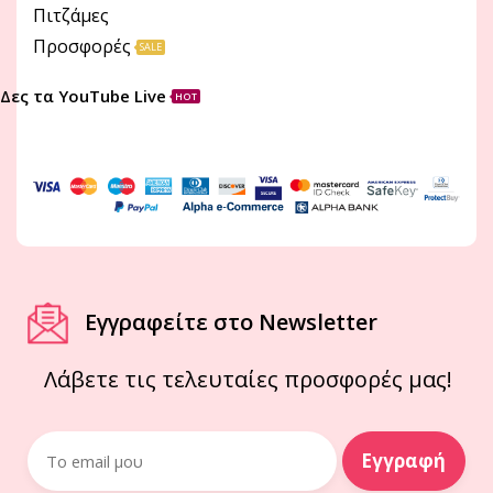
Πιτζάμες
Προσφορές
SALE
Δες τα YouTube Live
HOT
Εγγραφείτε στο Newsletter
Λάβετε τις τελευταίες προσφορές μας!