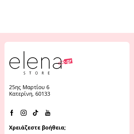
25ης Μαρτίου 6
Κατερίνη, 60133
Χρειάζεστε βοήθεια;