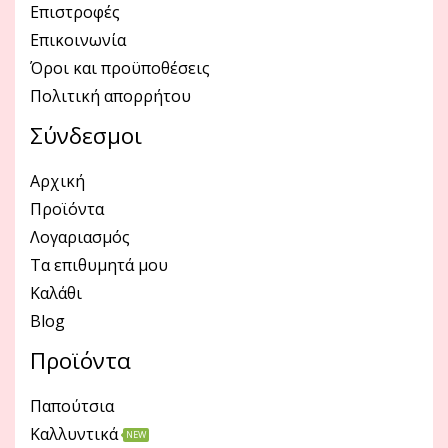
Επιστροφές
Επικοινωνία
Όροι και προϋποθέσεις
Πολιτική απορρήτου
Σύνδεσμοι
Αρχική
Προϊόντα
Λογαριασμός
Τα επιθυμητά μου
Καλάθι
Blog
Προϊόντα
Παπούτσια
Καλλυντικά
NEW