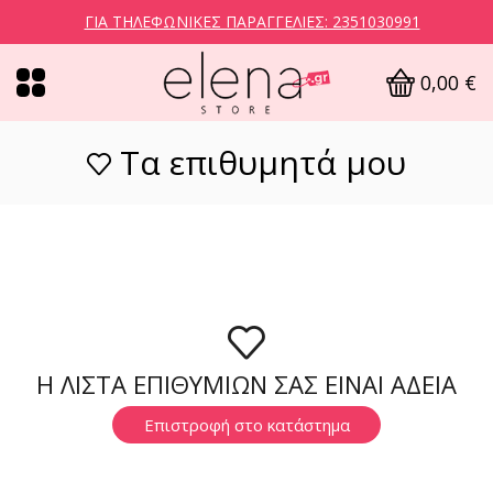
ΓΙΑ ΤΗΛΕΦΩΝΙΚΈΣ ΠΑΡΑΓΓΕΛΊΕΣ: 2351030991
0,00
€
Τα επιθυμητά μου
Η ΛΙΣΤΑ ΕΠΙΘΥΜΙΩΝ ΣΑΣ ΕΙΝΑΙ ΑΔΕΙΑ
Επιστροφή στο κατάστημα