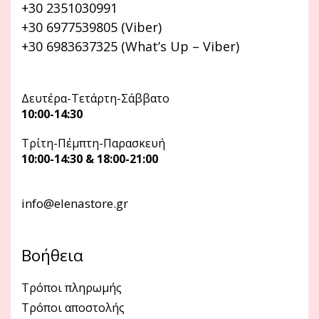
+30 2351030991
+30 6977539805 (Viber)
+30 6983637325 (What’s Up – Viber)
Δευτέρα-Τετάρτη-Σάββατο
10:00-14:30
Τρίτη-Πέμπτη-Παρασκευή
10:00-14:30 & 18:00-21:00
info@elenastore.gr
Βοήθεια
Τρόποι πληρωμής
Τρόποι αποστολής