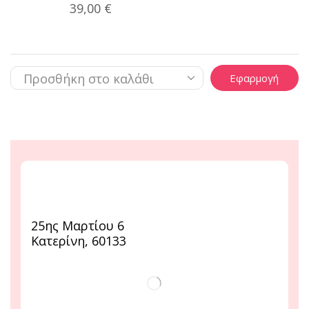
39,00
€
Εφαρμογή
25ης Μαρτίου 6
Κατερίνη, 60133