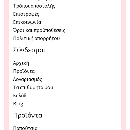
Τρόποι αποστολής
Επιστροφές
Επικοινωνία
Όροι και προϋποθέσεις
Πολιτική απορρήτου
Σύνδεσμοι
Αρχική
Προϊόντα
Λογαριασμός
Τα επιθυμητά μου
Καλάθι
Blog
Προϊόντα
Παπούτσια