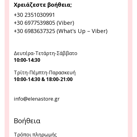
Χρειάζεστε βοήθεια;
+30 2351030991
+30 6977539805 (Viber)
+30 6983637325 (What’s Up – Viber)
Δευτέρα-Τετάρτη-Σάββατο
10:00-14:30
Τρίτη-Πέμπτη-Παρασκευή
10:00-14:30 & 18:00-21:00
info@elenastore.gr
Βοήθεια
Τρόποι πληρωμής