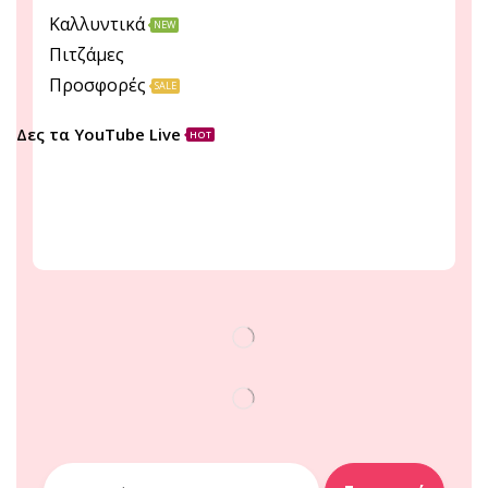
Καλλυντικά
NEW
Πιτζάμες
Προσφορές
SALE
Δες τα YouTube Live
HOT