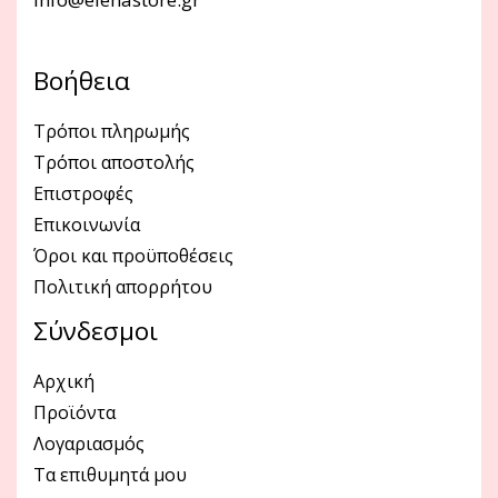
Βοήθεια
Τρόποι πληρωμής
Τρόποι αποστολής
Επιστροφές
Επικοινωνία
Όροι και προϋποθέσεις
Πολιτική απορρήτου
Σύνδεσμοι
Αρχική
Προϊόντα
Λογαριασμός
Τα επιθυμητά μου