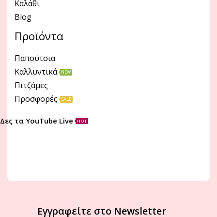
Καλάθι
Blog
Προϊόντα
Παπούτσια
Καλλυντικά
NEW
Πιτζάμες
Προσφορές
SALE
Δες τα YouTube Live
HOT
Εγγραφείτε στο Newsletter