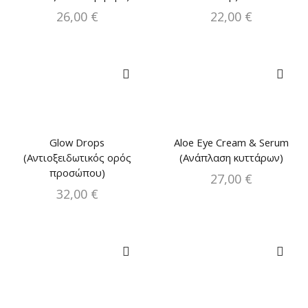
26,00
€
22,00
€
Glow Drops
Aloe Eye Cream & Serum
(Αντιοξειδωτικός ορός
(Ανάπλαση κυττάρων)
προσώπου)
27,00
€
32,00
€