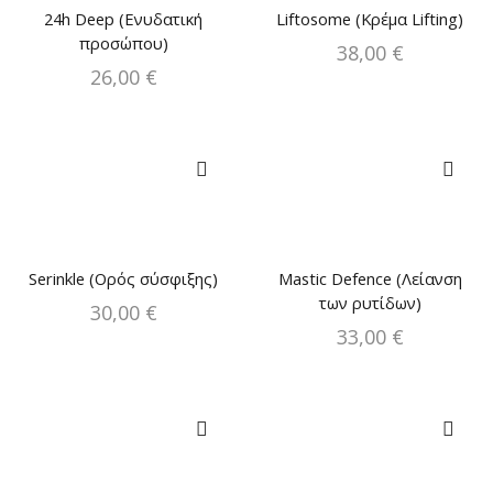
24h Deep (Ενυδατική
Liftosome (Κρέμα Lifting)
προσώπου)
38,00
€
26,00
€
Serinkle (Ορός σύσφιξης)
Mastic Defence (Λείανση
των ρυτίδων)
30,00
€
33,00
€