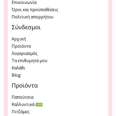
Επικοινωνία
Όροι και προϋποθέσεις
Πολιτική απορρήτου
Σύνδεσμοι
Αρχική
Προϊόντα
Λογαριασμός
Τα επιθυμητά μου
Καλάθι
Blog
Προϊόντα
Παπούτσια
Καλλυντικά
NEW
Πιτζάμες