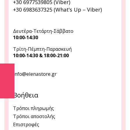
+30 6977539805 (Viber)
+30 6983637325 (What’s Up – Viber)
Δευτέρα-Τετάρτη-Σάββατο
10:00-14:30
Τρίτη-Πέμπτη-Παρασκευή
10:00-14:30 & 18:00-21:00
info@elenastore.gr
Βοήθεια
Τρόποι πληρωμής
Τρόποι αποστολής
Επιστροφές