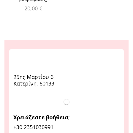
20,00
€
25ης Μαρτίου 6
Κατερίνη, 60133
Χρειάζεστε βοήθεια;
+30 2351030991