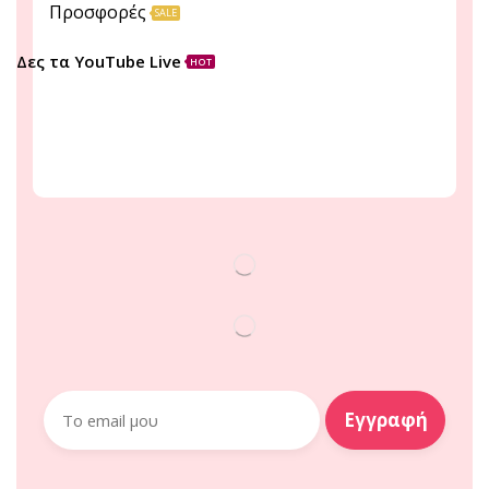
Προσφορές
SALE
Δες τα YouTube Live
HOT