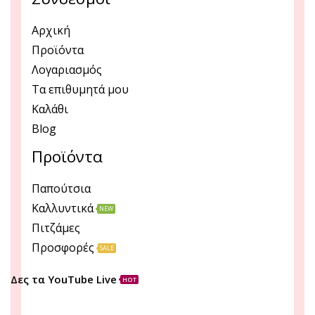
Αρχική
Προϊόντα
Λογαριασμός
Τα επιθυμητά μου
Καλάθι
Blog
Προϊόντα
Παπούτσια
Καλλυντικά
NEW
Πιτζάμες
Προσφορές
SALE
Δες τα YouTube Live
HOT