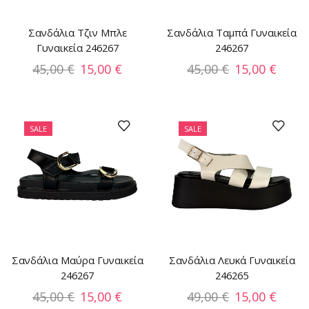
Σανδάλια Τζιν Μπλε
Σανδάλια Ταμπά Γυναικεία
Γυναικεία 246267
246267
45,00
€
15,00
€
45,00
€
15,00
€
SALE
SALE
Σανδάλια Μαύρα Γυναικεία
Σανδάλια Λευκά Γυναικεία
246267
246265
45,00
€
15,00
€
49,00
€
15,00
€