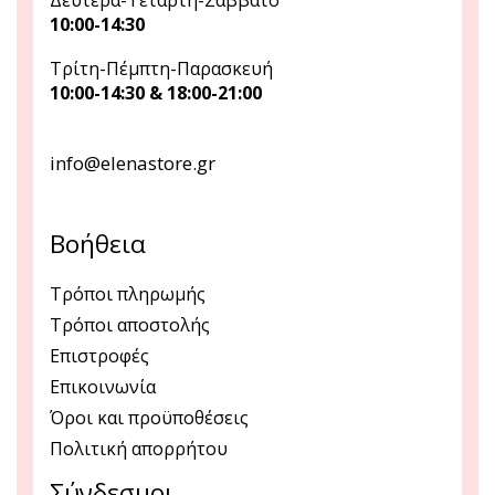
10:00-14:30
Τρίτη-Πέμπτη-Παρασκευή
10:00-14:30 & 18:00-21:00
info@elenastore.gr
Βοήθεια
Τρόποι πληρωμής
Τρόποι αποστολής
Επιστροφές
Επικοινωνία
Όροι και προϋποθέσεις
Πολιτική απορρήτου
Σύνδεσμοι