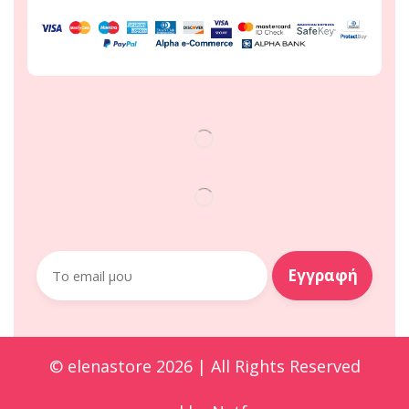
© elenastore 2026 | All Rights Reserved