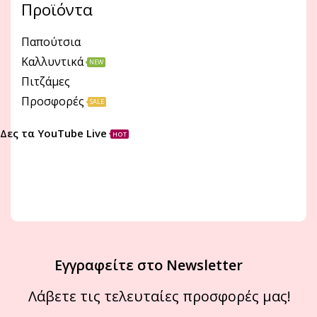
Προϊόντα
Παπούτσια
Καλλυντικά
NEW
Πιτζάμες
Προσφορές
SALE
Δες τα YouTube Live
HOT
Εγγραφείτε στο Newsletter
Λάβετε τις τελευταίες προσφορές μας!