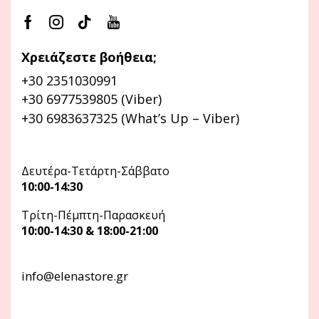
Χρειάζεστε βοήθεια;
+30 2351030991
+30 6977539805 (Viber)
+30 6983637325 (What’s Up – Viber)
Δευτέρα-Τετάρτη-Σάββατο
10:00-14:30
Τρίτη-Πέμπτη-Παρασκευή
10:00-14:30 & 18:00-21:00
info@elenastore.gr