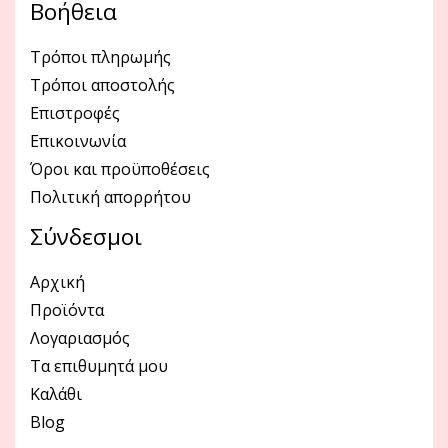
Βοήθεια
Τρόποι πληρωμής
Τρόποι αποστολής
Επιστροφές
Επικοινωνία
Όροι και προϋποθέσεις
Πολιτική απορρήτου
Σύνδεσμοι
Αρχική
Προϊόντα
Λογαριασμός
Τα επιθυμητά μου
Καλάθι
Blog