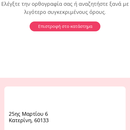
Ελέγξτε την ορθογραφία σας ή αναζητήστε ξανά με
λιγότερο συγκεκριμένους όρους.
Επιστροφή στο κατάστημα
25ης Μαρτίου 6
Κατερίνη, 60133