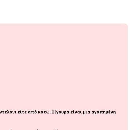
τελόνι είτε από κάτω. Σίγουρα είναι μια αγαπημένη