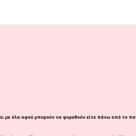
αι με όλα αφού μπορούν να φορεθούν είτε πάνω από το παν