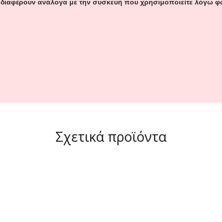
 διαφέρουν ανάλογα με την συσκευή που χρησιμοποιείτε λόγω φω
Σχετικά προϊόντα