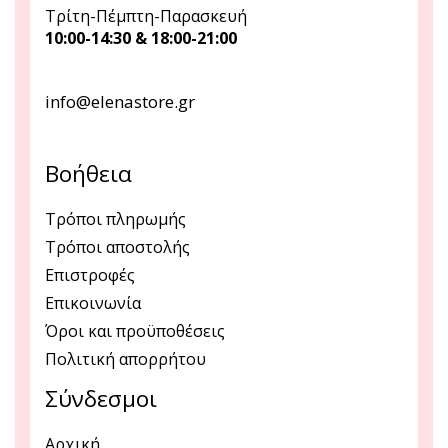
Τρίτη-Πέμπτη-Παρασκευή
10:00-14:30 & 18:00-21:00
info@elenastore.gr
Βοήθεια
Τρόποι πληρωμής
Τρόποι αποστολής
Επιστροφές
Επικοινωνία
Όροι και προϋποθέσεις
Πολιτική απορρήτου
Σύνδεσμοι
Αρχική