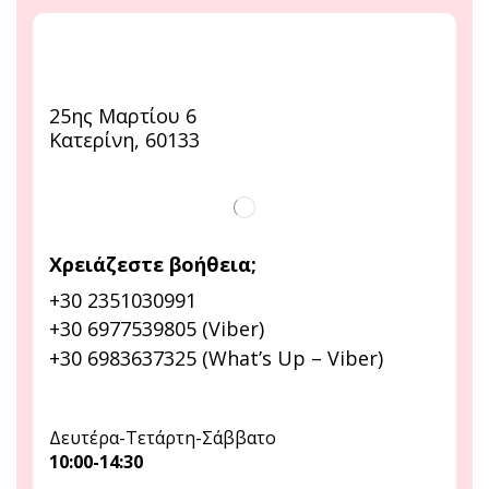
25ης Μαρτίου 6
Κατερίνη, 60133
Χρειάζεστε βοήθεια;
+30 2351030991
+30 6977539805 (Viber)
+30 6983637325 (What’s Up – Viber)
Δευτέρα-Τετάρτη-Σάββατο
10:00-14:30