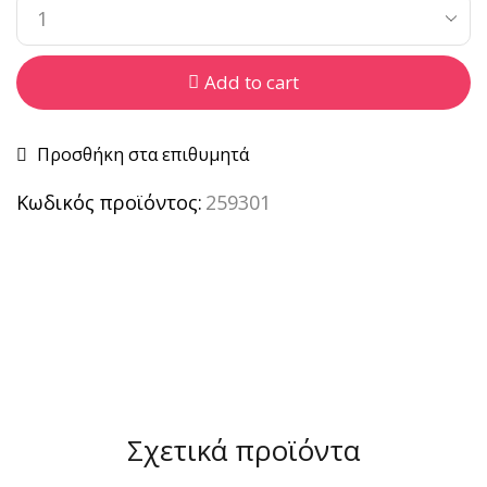
Add to cart
Προσθήκη στα επιθυμητά
Κωδικός προϊόντος:
259301
Σχετικά προϊόντα