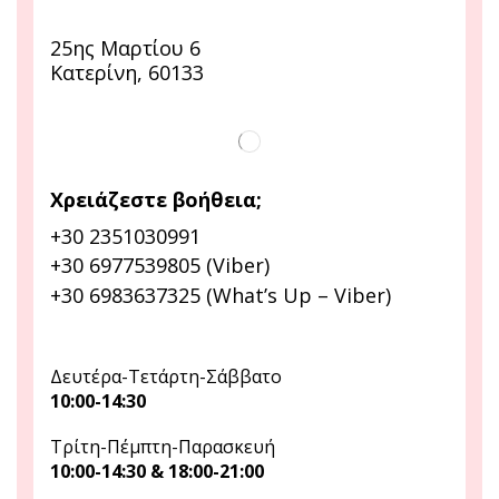
25ης Μαρτίου 6
Κατερίνη, 60133
Χρειάζεστε βοήθεια;
+30 2351030991
+30 6977539805 (Viber)
+30 6983637325 (What’s Up – Viber)
Δευτέρα-Τετάρτη-Σάββατο
10:00-14:30
Τρίτη-Πέμπτη-Παρασκευή
10:00-14:30 & 18:00-21:00