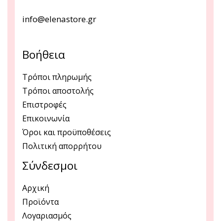
info@elenastore.gr
Βοήθεια
Τρόποι πληρωμής
Τρόποι αποστολής
Επιστροφές
Επικοινωνία
Όροι και προϋποθέσεις
Πολιτική απορρήτου
Σύνδεσμοι
Αρχική
Προϊόντα
Λογαριασμός