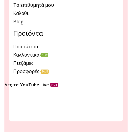
Τα επιθυμητά μου
Καλάθι
Blog
Προϊόντα
Παπούτσια
Καλλυντικά
NEW
Πιτζάμες
Προσφορές
SALE
Δες τα YouTube Live
HOT