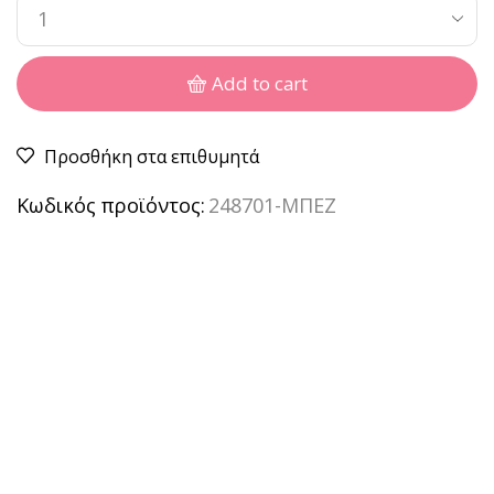
Add to cart
Προσθήκη στα επιθυμητά
Κωδικός προϊόντος:
248701-ΜΠΕΖ