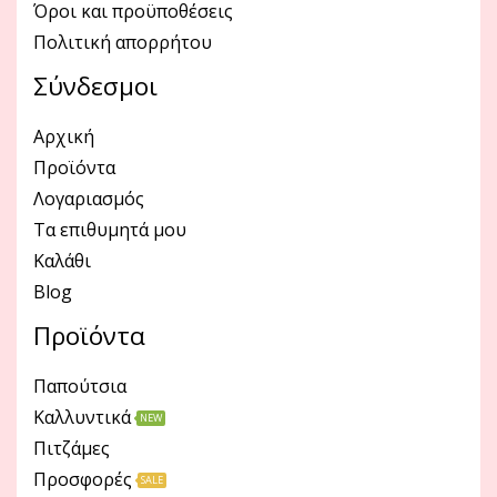
Όροι και προϋποθέσεις
Πολιτική απορρήτου
Σύνδεσμοι
Αρχική
Προϊόντα
Λογαριασμός
Τα επιθυμητά μου
Καλάθι
Blog
Προϊόντα
Παπούτσια
Καλλυντικά
NEW
Πιτζάμες
Προσφορές
SALE