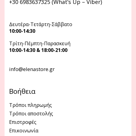
+30 6983637325 (What’s Up – Viber)
Δευτέρα-Τετάρτη-Σάββατο
10:00-14:30
Τρίτη-Πέμπτη-Παρασκευή
10:00-14:30 & 18:00-21:00
info@elenastore.gr
Βοήθεια
Τρόποι πληρωμής
Τρόποι αποστολής
Επιστροφές
Επικοινωνία