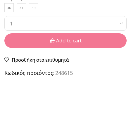
36
37
39
Add to cart
Προσθήκη στα επιθυμητά
Κωδικός προϊόντος:
248615