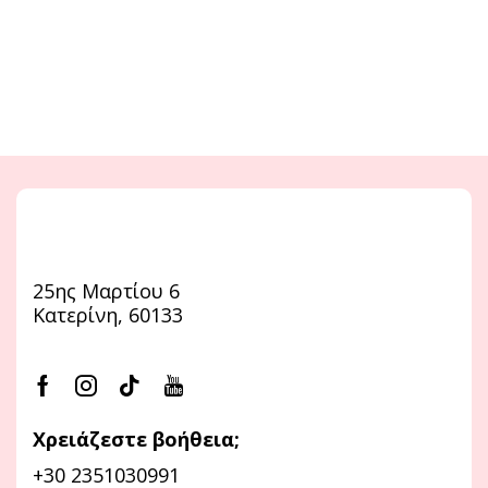
25ης Μαρτίου 6
Κατερίνη, 60133
Χρειάζεστε βοήθεια;
+30 2351030991