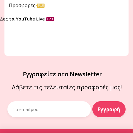
Προσφορές
SALE
Δες τα YouTube Live
HOT
Εγγραφείτε στο Newsletter
Λάβετε τις τελευταίες προσφορές μας!