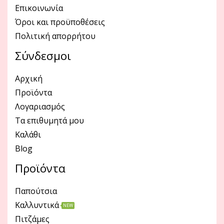
Επικοινωνία
Όροι και προϋποθέσεις
Πολιτική απορρήτου
Σύνδεσμοι
Αρχική
Προϊόντα
Λογαριασμός
Τα επιθυμητά μου
Καλάθι
Blog
Προϊόντα
Παπούτσια
Καλλυντικά
NEW
Πιτζάμες