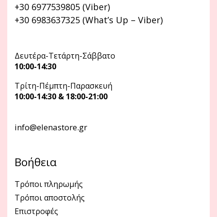
+30 6977539805 (Viber)
+30 6983637325 (What’s Up – Viber)
Δευτέρα-Τετάρτη-Σάββατο
10:00-14:30
Τρίτη-Πέμπτη-Παρασκευή
10:00-14:30 & 18:00-21:00
info@elenastore.gr
Βοήθεια
Τρόποι πληρωμής
Τρόποι αποστολής
Επιστροφές