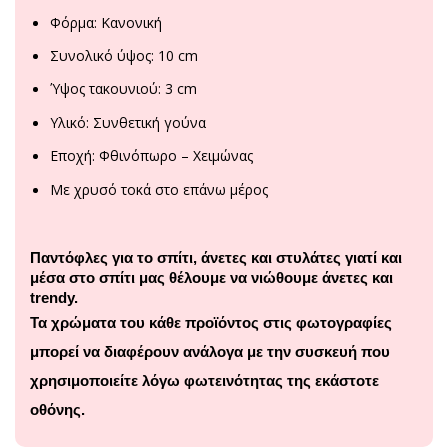
Φόρμα: Κανονική
Συνολικό ύψος: 10 cm
Ύψος τακουνιού: 3 cm
Υλικό: Συνθετική γούνα
Εποχή: Φθινόπωρο – Χειμώνας
Με χρυσό τοκά στο επάνω μέρος
Παντόφλες για το σπίτι, άνετες και στυλάτες γιατί και
μέσα στο σπίτι μας θέλουμε να νιώθουμε άνετες και
trendy.
Τα χρώματα του κάθε προϊόντος στις φωτογραφίες
μπορεί να διαφέρουν ανάλογα με την συσκευή που
χρησιμοποιείτε λόγω φωτεινότητας της εκάστοτε
οθόνης.