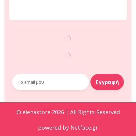
© elenastore 2026 | All Rights Reserved
powered by
Netface.gr