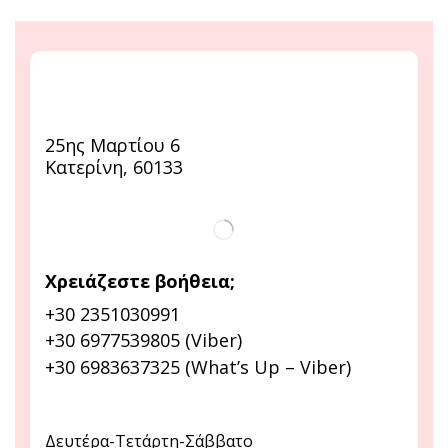
25ης Μαρτίου 6
Κατερίνη, 60133
Χρειάζεστε βοήθεια;
+30 2351030991
+30 6977539805 (Viber)
+30 6983637325 (What’s Up – Viber)
Δευτέρα-Τετάρτη-Σάββατο