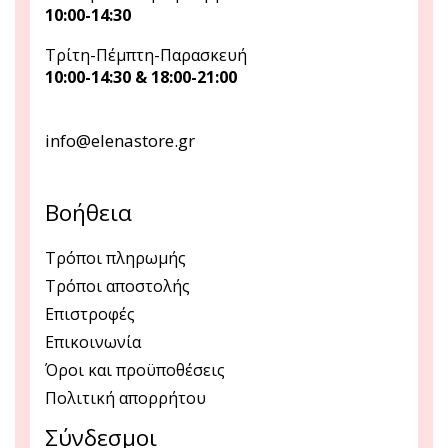
10:00-14:30
Τρίτη-Πέμπτη-Παρασκευή
10:00-14:30 & 18:00-21:00
info@elenastore.gr
Βοήθεια
Τρόποι πληρωμής
Τρόποι αποστολής
Επιστροφές
Επικοινωνία
Όροι και προϋποθέσεις
Πολιτική απορρήτου
Σύνδεσμοι