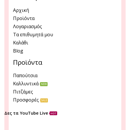
Αρχική
Προϊόντα
Λογαριασμός
Τα επιθυμητά μου
Καλάθι
Blog
Προϊόντα
Παπούτσια
Καλλυντικά
NEW
Πιτζάμες
Προσφορές
SALE
Δες τα YouTube Live
HOT