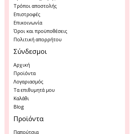
Τρόποι αποστολής
Επιστροφές
Επικοινωνία
Όροι και προϋποθέσεις
Πολιτική απορρήτου
Σύνδεσμοι
Αρχική
Προϊόντα
Λογαριασμός
Τα επιθυμητά μου
Καλάθι
Blog
Προϊόντα
Παπούτσια