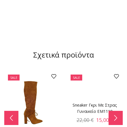
Σχετικά προϊόντα
SALE
SALE
Sneaker Γκρι Με Στρας
Γυναικείο EM1118
22,00
€
15,00
€