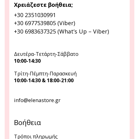
Χρειάζεστε βοήθεια;
+30 2351030991
+30 6977539805 (Viber)
+30 6983637325 (What’s Up – Viber)
Δευτέρα-Τετάρτη-Σάββατο
10:00-14:30
Τρίτη-Πέμπτη-Παρασκευή
10:00-14:30 & 18:00-21:00
info@elenastore.gr
Βοήθεια
Τρόποι πληρωμής