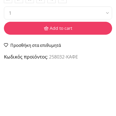
Add to cart
Προσθήκη στα επιθυμητά
Κωδικός προϊόντος:
258032-ΚΑΦΕ