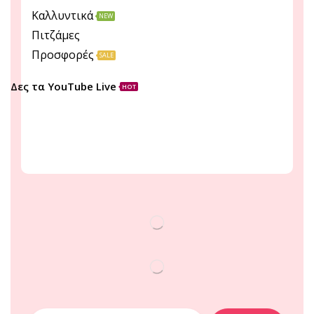
Καλλυντικά
NEW
Πιτζάμες
Προσφορές
SALE
Δες τα YouTube Live
HOT