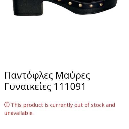
Παντόφλες Mαύρες
Γυναικείες 111091
This product is currently out of stock and
unavailable.