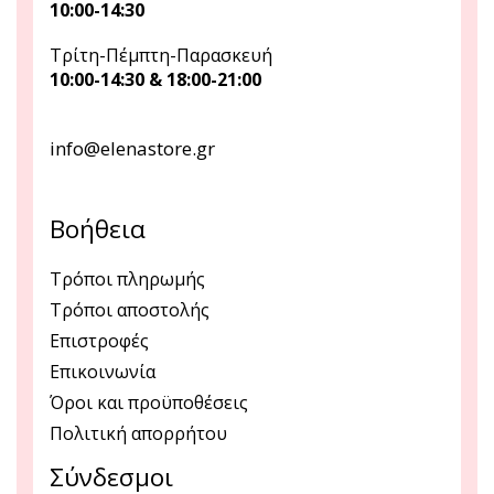
10:00-14:30
Τρίτη-Πέμπτη-Παρασκευή
10:00-14:30 & 18:00-21:00
info@elenastore.gr
Βοήθεια
Τρόποι πληρωμής
Τρόποι αποστολής
Επιστροφές
Επικοινωνία
Όροι και προϋποθέσεις
Πολιτική απορρήτου
Σύνδεσμοι