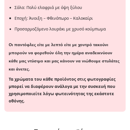
Σόλα: Πολύ ελαφριά με όψη ξύλου
Εποχή: Άνοιξη – Φθινόπωρο – Καλοκαίρι
Προσαρμοζόμενο λουράκι με χρυσό κούμπωμα
Ο
ι παντόφλες είτε με λεπτό είτε με χοντρό τακούνι
μπορούν να φορεθούν όλη την ημέρα αναδεικνύουν
κάθε μας ντύσιμο και μας κάνουν να νιώθουμε στυλάτες
και άνετες.
Τα χρώματα του κάθε προϊόντος στις φωτογραφίες
μπορεί να διαφέρουν ανάλογα με την συσκευή που
χρησιμοποιείτε λόγω φωτεινότητας της εκάστοτε
οθόνης.