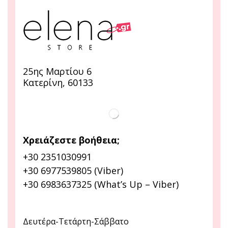
25ης Μαρτίου 6
Κατερίνη, 60133
Χρειάζεστε βοήθεια;
+30 2351030991
+30 6977539805 (Viber)
+30 6983637325 (What’s Up – Viber)
Δευτέρα-Τετάρτη-Σάββατο