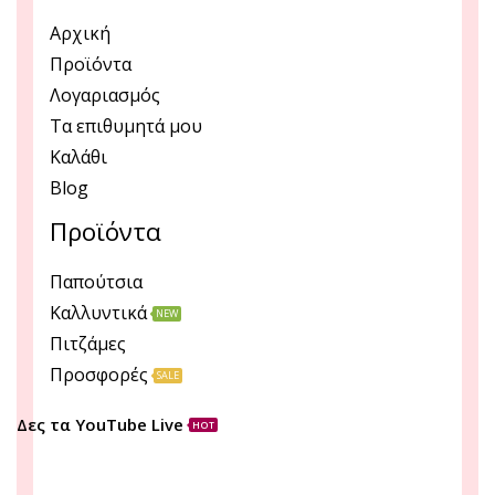
Αρχική
Προϊόντα
Λογαριασμός
Τα επιθυμητά μου
Καλάθι
Blog
Προϊόντα
Παπούτσια
Καλλυντικά
NEW
Πιτζάμες
Προσφορές
SALE
Δες τα YouTube Live
HOT