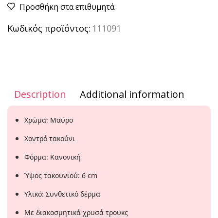
Προσθήκη στα επιθυμητά
Κωδικός προϊόντος:
111091
Description
Additional information
Χρώμα: Μαύρο
Χοντρό τακούνι
Φόρμα: Κανονική
Ύψος τακουνιού: 6 cm
Υλικό: Συνθετικό δέρμα
Με διακοσμητικά χρυσά τρουκς