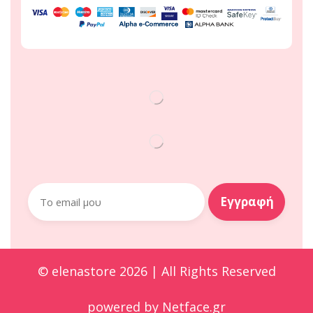
© elenastore 2026 | All Rights Reserved
powered by
Netface.gr