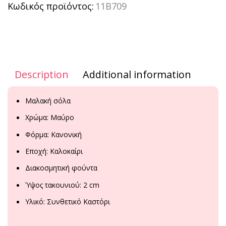
Κωδικός προϊόντος:
11B709
Description
Additional information
Μαλακή σόλα
Χρώμα: Μαύρο
Φόρμα: Κανονική
Εποχή: Καλοκαίρι
Διακοσμητική φούντα
Ύψος τακουνιού: 2 cm
Υλικό: Συνθετικό Καστόρι