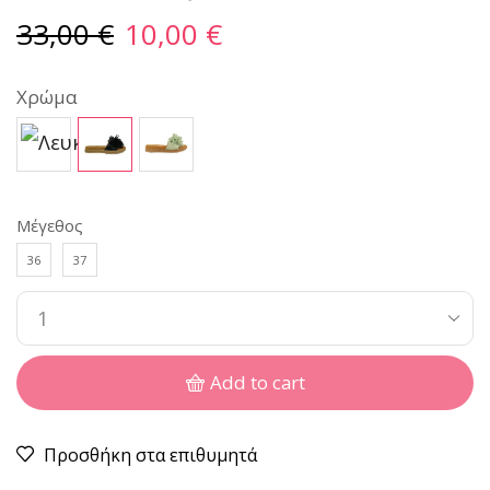
33,00
€
10,00
€
Χρώμα
Μέγεθος
36
37
Add to cart
Προσθήκη στα επιθυμητά