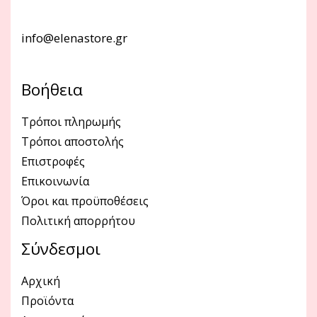
info@elenastore.gr
Βοήθεια
Τρόποι πληρωμής
Τρόποι αποστολής
Επιστροφές
Επικοινωνία
Όροι και προϋποθέσεις
Πολιτική απορρήτου
Σύνδεσμοι
Αρχική
Προϊόντα