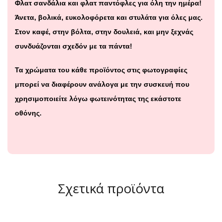
Φλατ
σανδάλια και φλατ παντόφλες για όλη την ημέρα!
Άνετα, βολικά, ευκολοφόρετα και στυλάτα για όλες μας.
Στον καφέ, στην βόλτα, στην δουλειά, και μην ξεχνάς
συνδυάζονται σχεδόν με τα πάντα!
Τα χρώματα του κάθε προϊόντος στις φωτογραφίες
μπορεί να διαφέρουν ανάλογα με την συσκευή που
χρησιμοποιείτε λόγω φωτεινότητας της εκάστοτε
οθόνης.
Σχετικά προϊόντα