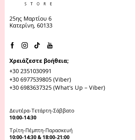
25ης Μαρτίου 6
Κατερίνη, 60133
Χρειάζεστε βοήθεια;
+30 2351030991
+30 6977539805 (Viber)
+30 6983637325 (What’s Up – Viber)
Δευτέρα-Τετάρτη-Σάββατο
10:00-14:30
Τρίτη-Πέμπτη-Παρασκευή
10:00-14:30 & 18:00-21:00