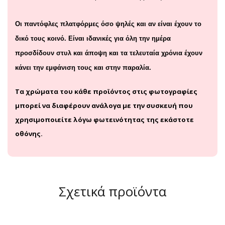
Οι παντόφλες πλατφόρμες όσο ψηλές και αν είναι έχουν το
δικό τους κοινό. Είναι ιδανικές για όλη την ημέρα
προσδίδουν στυλ και άποψη και τα τελευταία χρόνια έχουν
κάνει την εμφάνιση τους και στην παραλία.
Τα χρώματα του κάθε προϊόντος στις φωτογραφίες
μπορεί να διαφέρουν ανάλογα με την συσκευή που
χρησιμοποιείτε λόγω φωτεινότητας της εκάστοτε
οθόνης.
Σχετικά προϊόντα