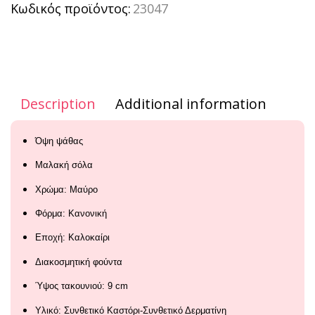
Κωδικός προϊόντος:
23047
Description
Additional information
Όψη ψάθας
Μαλακή σόλα
Χρώμα: Μαύρο
Φόρμα: Κανονική
Εποχή: Καλοκαίρι
Διακοσμητική φούντα
Ύψος τακουνιού: 9 cm
Υλικό: Συνθετικό Καστόρι-Συνθετικό Δερματίνη