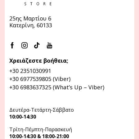
25ης Μαρτίου 6
Κατερίνη, 60133
Χρειάζεστε βοήθεια;
+30 2351030991
+30 6977539805 (Viber)
+30 6983637325 (What’s Up – Viber)
Δευτέρα-Τετάρτη-Σάββατο
10:00-14:30
Τρίτη-Πέμπτη-Παρασκευή
10:00-14:30 & 18:00-21:00