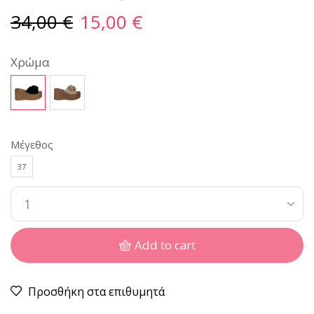
34,00
€
15,00
€
Χρώμα
Μέγεθος
37
Add to cart
Προσθήκη στα επιθυμητά