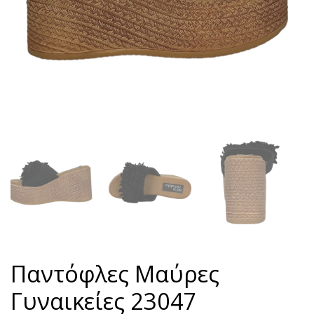
Παντόφλες Μαύρες
Γυναικείες 23047