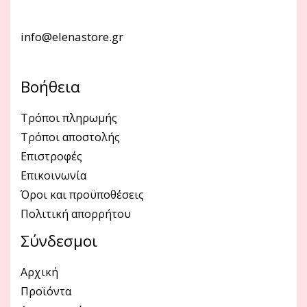
info@elenastore.gr
Βοήθεια
Τρόποι πληρωμής
Τρόποι αποστολής
Επιστροφές
Επικοινωνία
Όροι και προϋποθέσεις
Πολιτική απορρήτου
Σύνδεσμοι
Αρχική
Προϊόντα