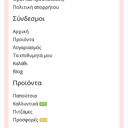
Πολιτική απορρήτου
Σύνδεσμοι
Αρχική
Προϊόντα
Λογαριασμός
Τα επιθυμητά μου
Καλάθι
Blog
Προϊόντα
Παπούτσια
Καλλυντικά
NEW
Πιτζάμες
Προσφορές
SALE