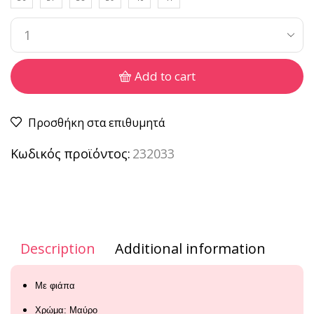
Add to cart
Προσθήκη στα επιθυμητά
Κωδικός προϊόντος:
232033
Description
Additional information
Με φιάπα
Χρώμα: Μαύρο