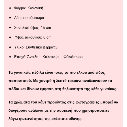
Φόρμα: Κανονική
Δέσιμο κούμπωμα
Συνολικό ύψος: 15 cm
Ύψος τακουνιού: 8 cm
Υλικό: Συνθετικό Δερματίνι
Εποχή: Άνοιξη – Καλοκαίρι – Φθινόπωρο
Τα γυναικεία πέδιλα είναι ίσως το πιο ελκυστικό είδος
παπουτσιού. Με χοντρό ή λεπτό τακούνι αναδεικνύουν τα
πόδια και δίνουν έμφαση στη θηλυκότητα της κάθε γυναίκας.
Τα χρώματα του κάθε προϊόντος στις φωτογραφίες μπορεί να
διαφέρουν ανάλογα με την συσκευή που χρησιμοποιείτε
λόγω φωτεινότητας της εκάστοτε οθόνης.