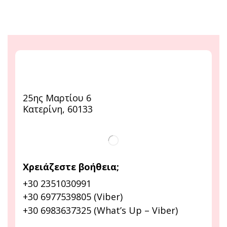
25ης Μαρτίου 6
Κατερίνη, 60133
Χρειάζεστε βοήθεια;
+30 2351030991
+30 6977539805 (Viber)
+30 6983637325 (What’s Up – Viber)