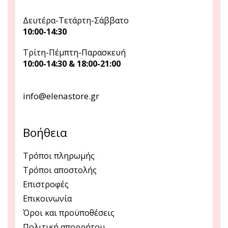
Δευτέρα-Τετάρτη-Σάββατο
10:00-14:30
Τρίτη-Πέμπτη-Παρασκευή
10:00-14:30 & 18:00-21:00
info@elenastore.gr
Βοήθεια
Τρόποι πληρωμής
Τρόποι αποστολής
Επιστροφές
Επικοινωνία
Όροι και προϋποθέσεις
Πολιτική απορρήτου