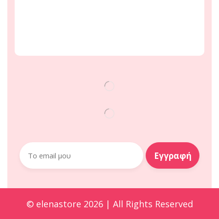
© elenastore 2026 | All Rights Reserved