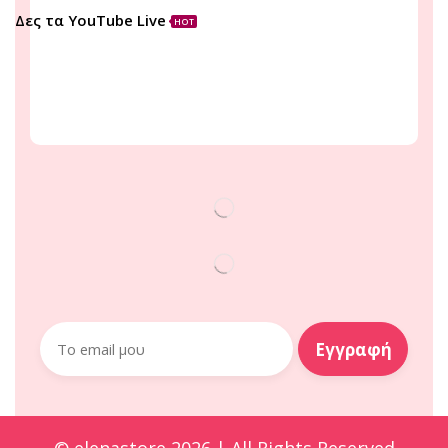
Δες τα YouTube Live
HOT