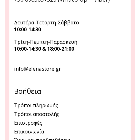
Δευτέρα-Τετάρτη-Σάββατο
10:00-14:30
Τρίτη-Πέμπτη-Παρασκευή
10:00-14:30 & 18:00-21:00
info@elenastore.gr
Βοήθεια
Τρόποι πληρωμής
Τρόποι αποστολής
Επιστροφές
Επικοινωνία