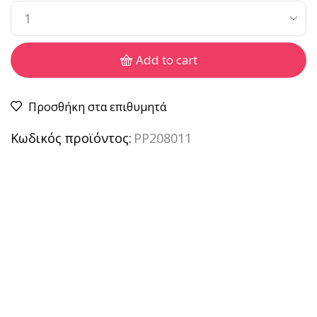
Add to cart
Προσθήκη στα επιθυμητά
Κωδικός προϊόντος:
PP208011