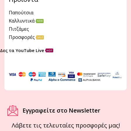
Παπούτσια
Καλλυντικά
NEW
Πιτζάμες
Προσφορές
SALE
Δες τα YouTube Live
HOT
Εγγραφείτε στο Newsletter
Λάβετε τις τελευταίες προσφορές μας!