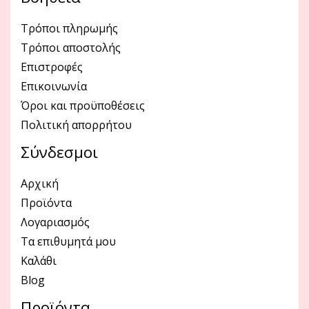
Τρόποι πληρωμής
Τρόποι αποστολής
Επιστροφές
Επικοινωνία
Όροι και προϋποθέσεις
Πολιτική απορρήτου
Σύνδεσμοι
Αρχική
Προϊόντα
Λογαριασμός
Τα επιθυμητά μου
Καλάθι
Blog
Προϊόντα