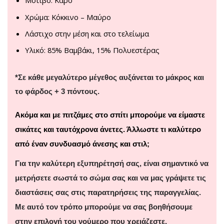
Μοτίβο: Καρό
Χρώμα: Κόκκινο – Μαύρο
Λάστιχο στην μέση και στο τελείωμα
Υλικό: 85% Βαμβάκι, 15% Πολυεστέρας
*Σε κάθε μεγαλύτερο μέγεθος αυξάνεται το μάκρος και
το φάρδος + 3 πόντους.
Ακόμα και με πιτζάμες στο σπίτι μπορούμε να είμαστε
σικάτες και ταυτόχρονα άνετες. Άλλωστε τι καλύτερο
από έναν συνδυασμό άνεσης και στιλ;
Για την καλύτερη εξυπηρέτησή σας, είναι σημαντικό να
μετρήσετε σωστά το σώμα σας και να μας γράψετε τις
διαστάσεις σας στις παρατηρήσεις της παραγγελίας.
Με αυτό τον τρόπο μπορούμε να σας βοηθήσουμε
στην επιλογή του νούμερο που χρειάζεστε.