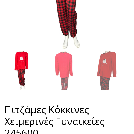
Πιτζάμες Κόκκινες
Χειμερινές Γυναικείες
245600