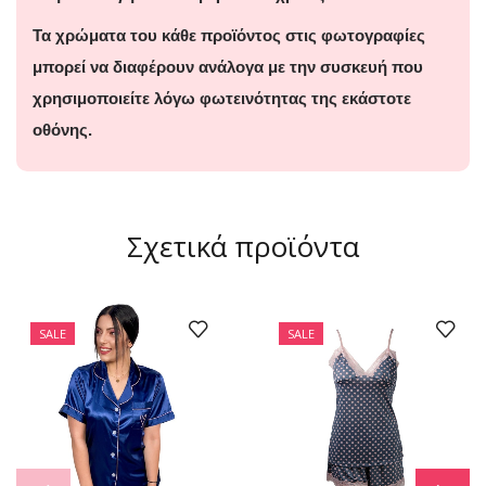
Τα χρώματα του κάθε προϊόντος στις φωτογραφίες
μπορεί να διαφέρουν ανάλογα με την συσκευή που
χρησιμοποιείτε λόγω φωτεινότητας της εκάστοτε
οθόνης.
Σχετικά προϊόντα
SALE
SALE