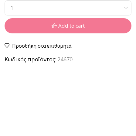
Add to cart
Προσθήκη στα επιθυμητά
Κωδικός προϊόντος:
24670