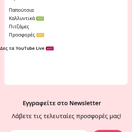
Παπούτσια
Καλλυντικά
NEW
Πιτζάμες
Προσφορές
SALE
Δες τα YouTube Live
HOT
Εγγραφείτε στο Newsletter
Λάβετε τις τελευταίες προσφορές μας!