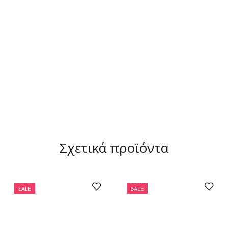
Σχετικά προϊόντα
SALE
SALE