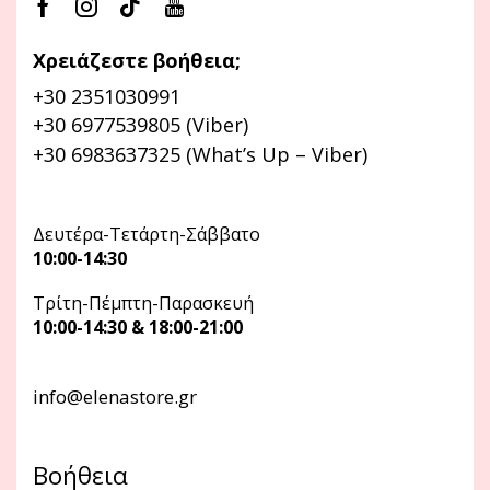
Χρειάζεστε βοήθεια;
+30 2351030991
+30 6977539805 (Viber)
+30 6983637325 (What’s Up – Viber)
Δευτέρα-Τετάρτη-Σάββατο
10:00-14:30
Τρίτη-Πέμπτη-Παρασκευή
10:00-14:30 & 18:00-21:00
info@elenastore.gr
Βοήθεια