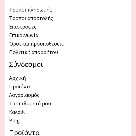
Τρόποι πληρωμής
Τρόποι αποστολής
Επιστροφές
Επικοινωνία
Όροι και προϋποθέσεις
Πολιτική απορρήτου
Σύνδεσμοι
Αρχική
Προϊόντα
Λογαριασμός
Τα επιθυμητά μου
Καλάθι
Blog
Προϊόντα