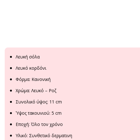
Λευκή σόλα
Λευκό κορδόνι
Φόρμα: Κανονική
Χρώμα: Λευκό – Ροζ
Συνολικό ύψος: 11 cm
Ύψος τακουνιού: 5 cm
Εποχή: Όλο τον χρόνο
Υλικό: Συνθετικό δερματινη