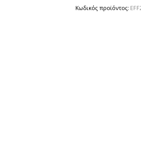
Κωδικός προϊόντος:
EFF