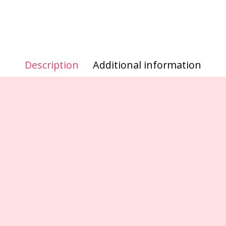
Description
Additional information