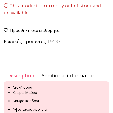
This product is currently out of stock and
unavailable.
Προσθήκη στα επιθυμητά
Κωδικός προϊόντος:
L9137
Description
Additional information
Λευκή σόλα
Χρώμα: Μαύρο
Μαύρο κορδόνι
Ύψος τακουνιού: 5 cm