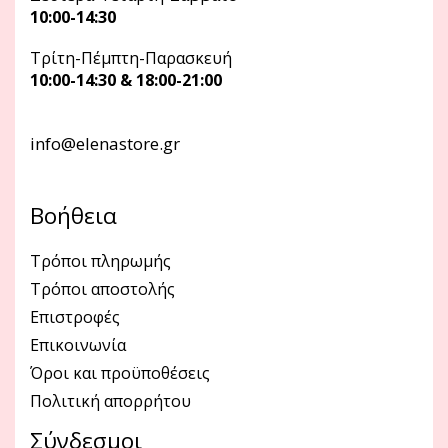
10:00-14:30
Τρίτη-Πέμπτη-Παρασκευή
10:00-14:30 & 18:00-21:00
info@elenastore.gr
Βοήθεια
Τρόποι πληρωμής
Τρόποι αποστολής
Επιστροφές
Επικοινωνία
Όροι και προϋποθέσεις
Πολιτική απορρήτου
Σύνδεσμοι