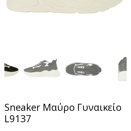
Sneaker Μαύρο Γυναικείο
L9137