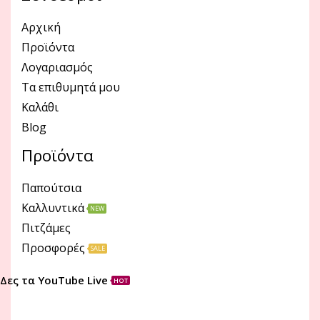
Αρχική
Προϊόντα
Λογαριασμός
Τα επιθυμητά μου
Καλάθι
Blog
Προϊόντα
Παπούτσια
Καλλυντικά
NEW
Πιτζάμες
Προσφορές
SALE
Δες τα YouTube Live
HOT