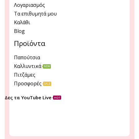
Λογαριασμός
Τα επιθυμητά μου
Καλάθι
Blog
Προϊόντα
Παπούτσια
Καλλυντικά
NEW
Πιτζάμες
Προσφορές
SALE
Δες τα YouTube Live
HOT