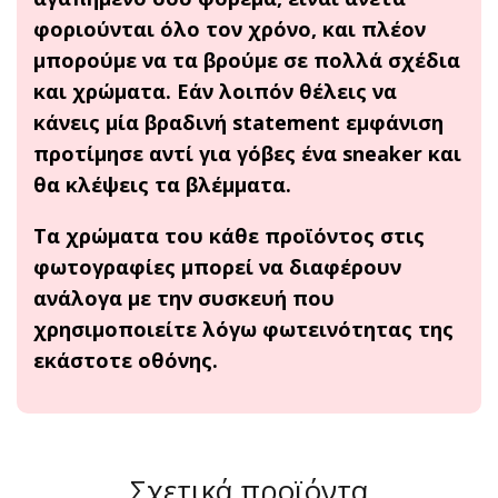
φοριούνται όλο τον χρόνο, και πλέον
μπορούμε να τα βρούμε σε πολλά σχέδια
και χρώματα. Εάν λοιπόν θέλεις να
κάνεις μία βραδινή
statement
εμφάνιση
προτίμησε αντί για γόβες ένα
sneaker
και
θα κλέψεις τα βλέμματα.
Τα χρώματα του κάθε προϊόντος στις
φωτογραφίες μπορεί να διαφέρουν
ανάλογα με την συσκευή που
χρησιμοποιείτε λόγω φωτεινότητας της
εκάστοτε οθόνης.
Σχετικά προϊόντα