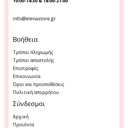
10:00-14:30 & 18:00-21:00
info@elenastore.gr
Βοήθεια
Τρόποι πληρωμής
Τρόποι αποστολής
Επιστροφές
Επικοινωνία
Όροι και προϋποθέσεις
Πολιτική απορρήτου
Σύνδεσμοι
Αρχική
Προϊόντα