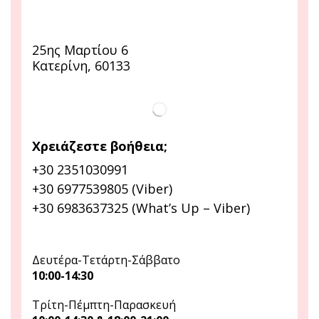
25ης Μαρτίου 6
Κατερίνη, 60133
Χρειάζεστε βοήθεια;
+30 2351030991
+30 6977539805 (Viber)
+30 6983637325 (What’s Up – Viber)
Δευτέρα-Τετάρτη-Σάββατο
10:00-14:30
Τρίτη-Πέμπτη-Παρασκευή