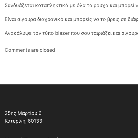
Συνδυάζεται καταπληκτικά με όλα τα ρούχα και μπορεί να
Είναι σίγουρα διαχρονικό και μπορείς να το βρεις σε διά
Ανακάλυψε τον τύπο blazer που σου ταιριάζει και σίγουρ
Comments are closed
25ης Μαρτίου 6
Κατερίνη, 60133