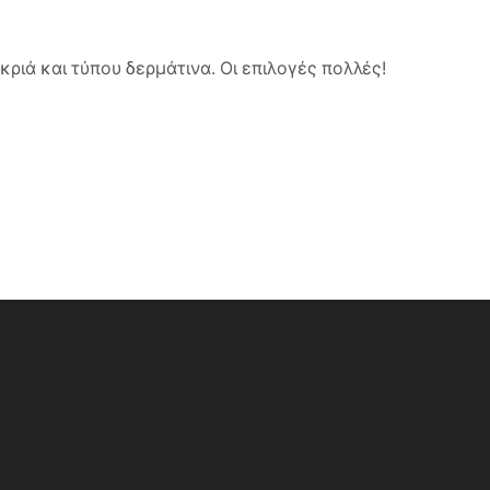
κριά και τύπου δερμάτινα. Οι επιλογές πολλές!