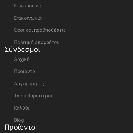
Επιστροφές
Επικοινωνία
Όροι και προϋποθέσεις
Πολιτική απορρήτου
Σύνδεσμοι
Αρχική
Προϊόντα
Λογαριασμός
Τα επιθυμητά μου
Καλάθι
Blog
Προϊόντα