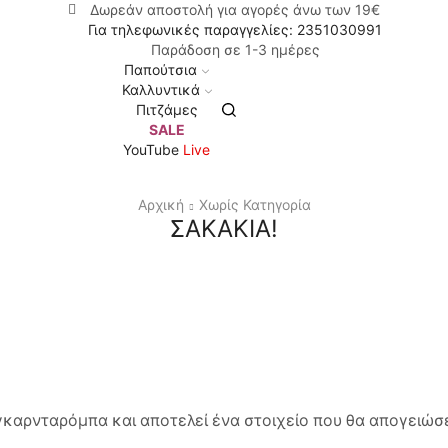
Δωρεάν αποστολή για αγορές άνω των 19€
Για τηλεφωνικές παραγγελίες: 2351030991
Παράδοση σε 1-3 ημέρες
Παπούτσια
Καλλυντικά
Πιτζάμες
SALE
YouTube
Live
Αρχική
Χωρίς Κατηγορία
ΣΑΚΆΚΙΑ!
γκαρνταρόμπα και αποτελεί ένα στοιχείο που θα απογειώσε