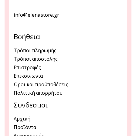
info@elenastore.gr
Βοήθεια
Τρόποι πληρωμής
Τρόποι αποστολής
Επιστροφές
Επικοινωνία
Όροι και προϋποθέσεις
Πολιτική απορρήτου
Σύνδεσμοι
Αρχική
Προϊόντα
Λογαριασμός