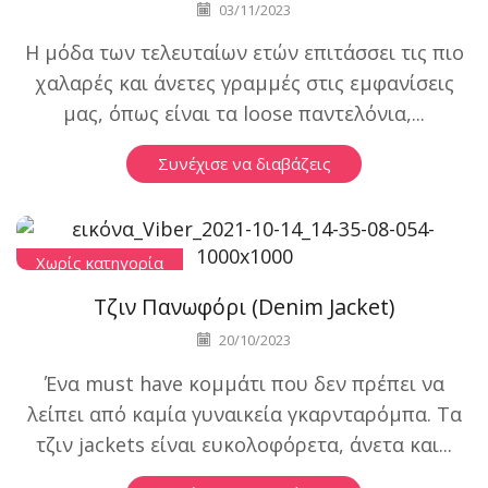
03/11/2023
Η μόδα των τελευταίων ετών επιτάσσει τις πιο
χαλαρές και άνετες γραμμές στις εμφανίσεις
μας, όπως είναι τα loose παντελόνια,...
Συνέχισε να διαβάζεις
Χωρίς κατηγορία
Τζιν Πανωφόρι (Denim Jacket)
20/10/2023
Ένα must have κομμάτι που δεν πρέπει να
λείπει από καμία γυναικεία γκαρνταρόμπα. Τα
τζιν jackets είναι ευκολοφόρετα, άνετα και...