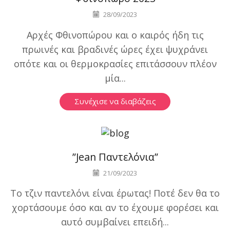
28/09/2023
Αρχές Φθινοπώρου και ο καιρός ήδη τις
πρωινές και βραδινές ώρες έχει ψυχράνει
οπότε και οι θερμοκρασίες επιτάσσουν πλέον
μία...
Συνέχισε να διαβάζεις
Χωρίς κατηγορία
”Jean Παντελόνια”
21/09/2023
Το τζιν παντελόνι είναι έρωτας! Ποτέ δεν θα το
χορτάσουμε όσο και αν το έχουμε φορέσει και
αυτό συμβαίνει επειδή...