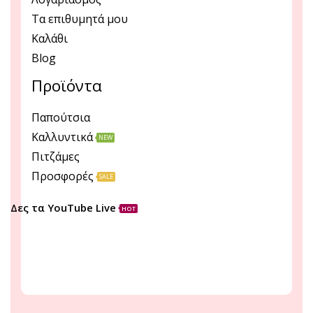
Τα επιθυμητά μου
Καλάθι
Blog
Προϊόντα
Παπούτσια
Καλλυντικά
NEW
Πιτζάμες
Προσφορές
SALE
Δες τα YouTube Live
HOT