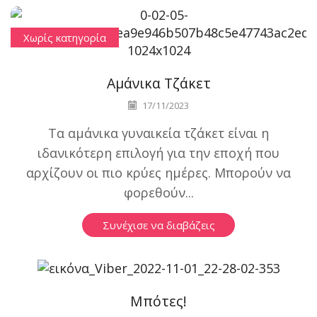
Χωρίς κατηγορία
Αμάνικα Τζάκετ
17/11/2023
Τα αμάνικα γυναικεία τζάκετ είναι η
ιδανικότερη επιλογή για την εποχή που
αρχίζουν οι πιο κρύες ημέρες. Μπορούν να
φορεθούν...
Συνέχισε να διαβάζεις
Χωρίς κατηγορία
Μπότες!