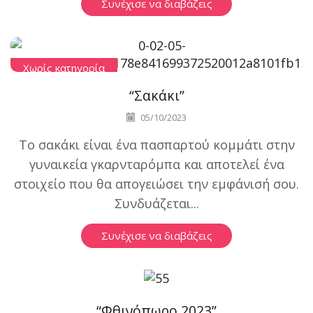
Συνέχισε να διαβάζεις
Χωρίς κατηγορία
“Σακάκι”
05/10/2023
Το σακάκι είναι ένα πασπαρτού κομμάτι στην
γυναικεία γκαρνταρόμπα και αποτελεί ένα
στοιχείο που θα απογειώσει την εμφάνισή σου.
Συνδυάζεται...
Συνέχισε να διαβάζεις
Χωρίς κατηγορία
“Φθινόπωρο 2023”