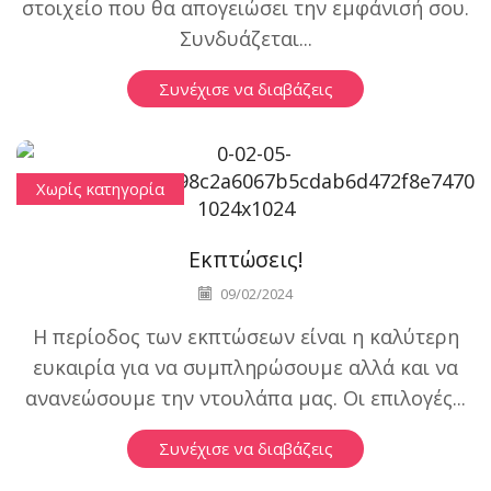
στοιχείο που θα απογειώσει την εμφάνισή σου.
Συνδυάζεται...
Συνέχισε να διαβάζεις
Χωρίς κατηγορία
Εκπτώσεις!
09/02/2024
Η περίοδος των εκπτώσεων είναι η καλύτερη
ευκαιρία για να συμπληρώσουμε αλλά και να
ανανεώσουμε την ντουλάπα μας. Οι επιλογές...
Συνέχισε να διαβάζεις