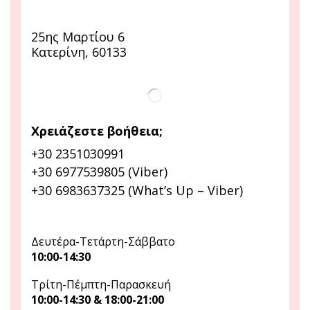
25ης Μαρτίου 6
Κατερίνη, 60133
Χρειάζεστε βοήθεια;
+30 2351030991
+30 6977539805 (Viber)
+30 6983637325 (What’s Up – Viber)
Δευτέρα-Τετάρτη-Σάββατο
10:00-14:30
Τρίτη-Πέμπτη-Παρασκευή
10:00-14:30 & 18:00-21:00