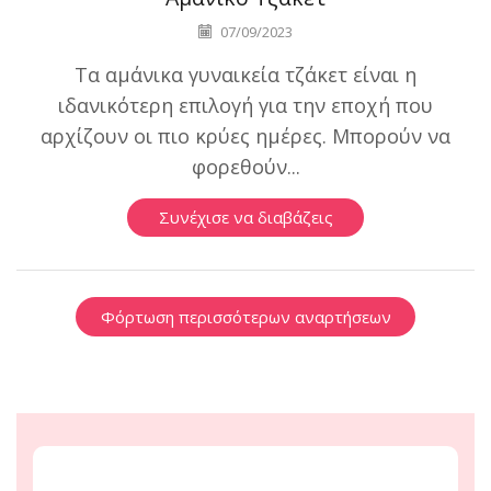
07/09/2023
Τα αμάνικα γυναικεία τζάκετ είναι η
ιδανικότερη επιλογή για την εποχή που
αρχίζουν οι πιο κρύες ημέρες. Μπορούν να
φορεθούν...
Συνέχισε να διαβάζεις
Φόρτωση περισσότερων αναρτήσεων