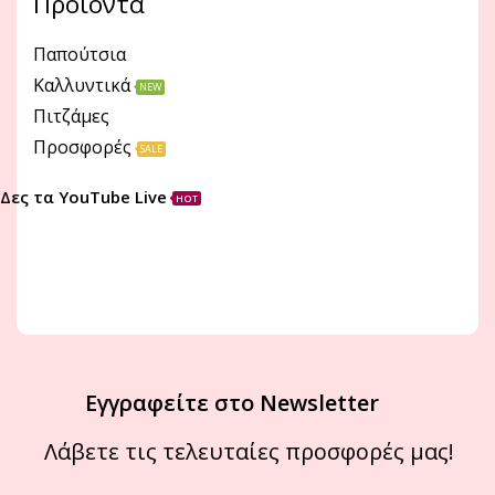
Προϊόντα
Παπούτσια
Καλλυντικά
NEW
Πιτζάμες
Προσφορές
SALE
Δες τα YouTube Live
HOT
Εγγραφείτε στο Newsletter
Λάβετε τις τελευταίες προσφορές μας!