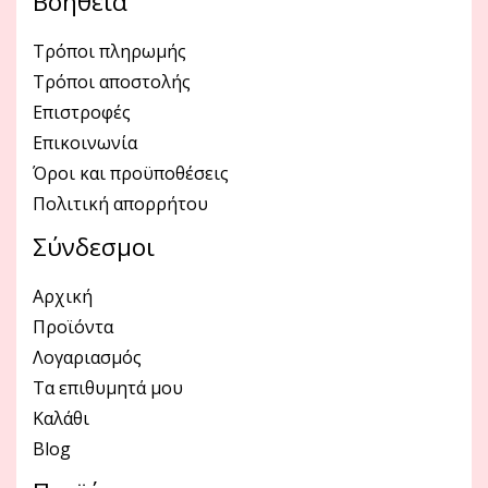
Βοήθεια
Τρόποι πληρωμής
Τρόποι αποστολής
Επιστροφές
Επικοινωνία
Όροι και προϋποθέσεις
Πολιτική απορρήτου
Σύνδεσμοι
Αρχική
Προϊόντα
Λογαριασμός
Τα επιθυμητά μου
Καλάθι
Blog