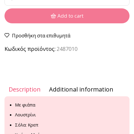
Add to cart
Προσθήκη στα επιθυμητά
Κωδικός προϊόντος:
2487010
Description
Additional information
Με φιάπα
Λουστρίνι
Σόλα: Κρεπ