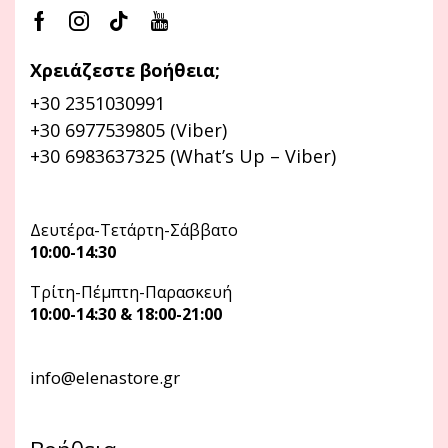
Χρειάζεστε βοήθεια;
+30 2351030991
+30 6977539805 (Viber)
+30 6983637325 (What’s Up – Viber)
Δευτέρα-Τετάρτη-Σάββατο
10:00-14:30
Τρίτη-Πέμπτη-Παρασκευή
10:00-14:30 & 18:00-21:00
info@elenastore.gr