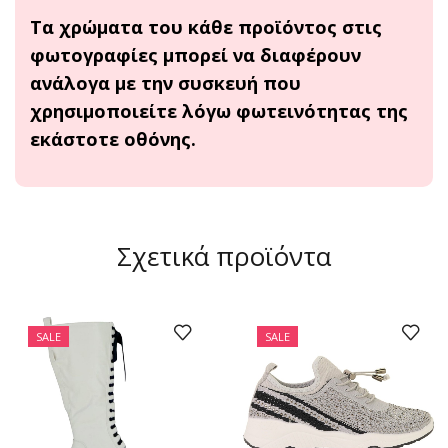
Τα χρώματα του κάθε προϊόντος στις
φωτογραφίες μπορεί να διαφέρουν
ανάλογα με την συσκευή που
χρησιμοποιείτε λόγω φωτεινότητας της
εκάστοτε οθόνης.
Σχετικά προϊόντα
SALE
SALE