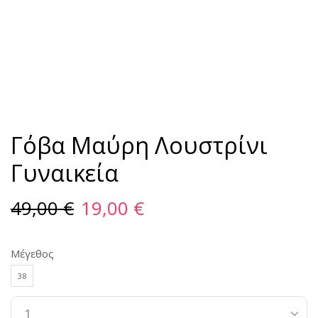
Γόβα Μαύρη Λουστρίνι
Γυναικεία
49,00
€
19,00
€
Μέγεθος
38