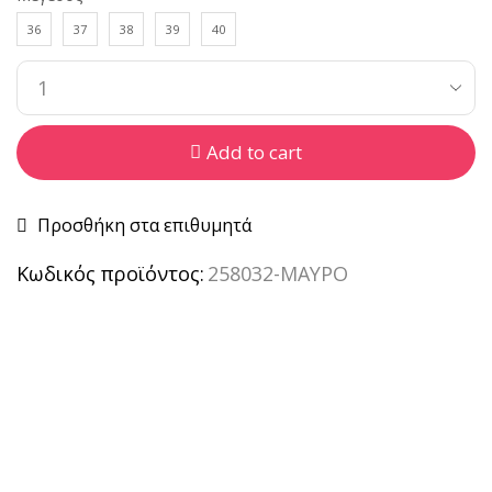
36
37
38
39
40
Add to cart
Προσθήκη στα επιθυμητά
Κωδικός προϊόντος:
258032-ΜΑΥΡΟ