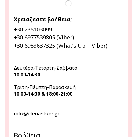
Χρειάζεστε βοήθεια;
+30 2351030991
+30 6977539805 (Viber)
+30 6983637325 (What’s Up – Viber)
Δευτέρα-Τετάρτη-Σάββατο
10:00-14:30
Τρίτη-Πέμπτη-Παρασκευή
10:00-14:30 & 18:00-21:00
info@elenastore.gr
Βοήθεια