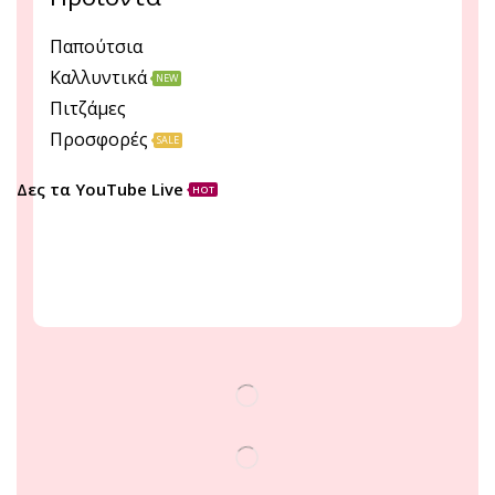
Παπούτσια
Καλλυντικά
NEW
Πιτζάμες
Προσφορές
SALE
Δες τα YouTube Live
HOT