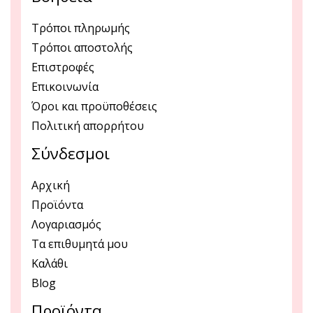
Τρόποι πληρωμής
Τρόποι αποστολής
Επιστροφές
Επικοινωνία
Όροι και προϋποθέσεις
Πολιτική απορρήτου
Σύνδεσμοι
Αρχική
Προϊόντα
Λογαριασμός
Τα επιθυμητά μου
Καλάθι
Blog
Προϊόντα