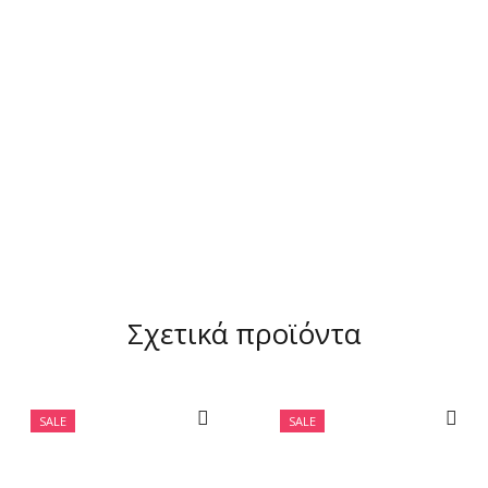
Σχετικά προϊόντα
SALE
SALE