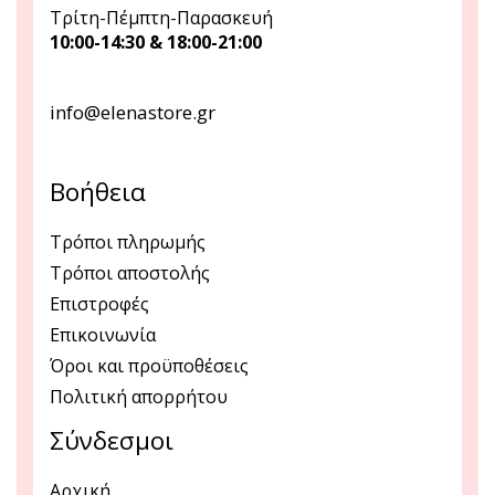
Τρίτη-Πέμπτη-Παρασκευή
10:00-14:30 & 18:00-21:00
info@elenastore.gr
Βοήθεια
Τρόποι πληρωμής
Τρόποι αποστολής
Επιστροφές
Επικοινωνία
Όροι και προϋποθέσεις
Πολιτική απορρήτου
Σύνδεσμοι
Αρχική