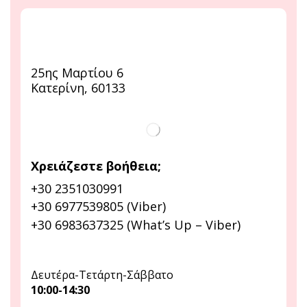
25ης Μαρτίου 6
Κατερίνη, 60133
Χρειάζεστε βοήθεια;
+30 2351030991
+30 6977539805 (Viber)
+30 6983637325 (What’s Up – Viber)
Δευτέρα-Τετάρτη-Σάββατο
10:00-14:30