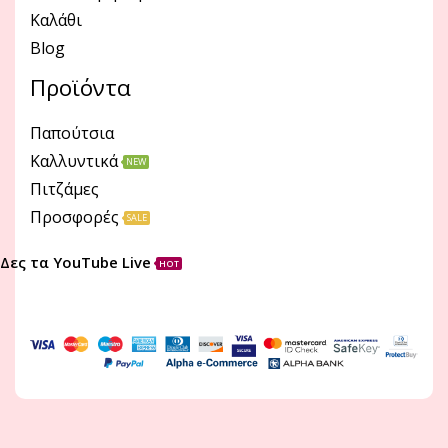
Καλάθι
Blog
Προϊόντα
Παπούτσια
Καλλυντικά
NEW
Πιτζάμες
Προσφορές
SALE
Δες τα YouTube Live
HOT