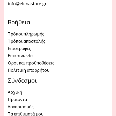
info@elenastore.gr
Βοήθεια
Τρόποι πληρωμής
Τρόποι αποστολής
Επιστροφές
Επικοινωνία
Όροι και προϋποθέσεις
Πολιτική απορρήτου
Σύνδεσμοι
Αρχική
Προϊόντα
Λογαριασμός
Τα επιθυμητά μου