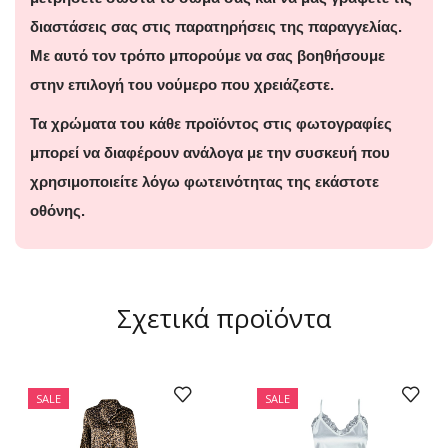
διαστάσεις σας στις παρατηρήσεις της παραγγελίας.
Με αυτό τον τρόπο μπορούμε να σας βοηθήσουμε
στην επιλογή του νούμερο που χρειάζεστε.
Τα χρώματα του κάθε προϊόντος στις φωτογραφίες
μπορεί να διαφέρουν ανάλογα με την συσκευή που
χρησιμοποιείτε λόγω φωτεινότητας της εκάστοτε
οθόνης.
Σχετικά προϊόντα
SALE
SALE