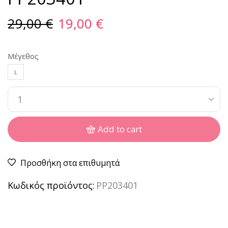
29,00
€
19,00
€
Μέγεθος
L
Add to cart
Προσθήκη στα επιθυμητά
Κωδικός προϊόντος:
PP203401