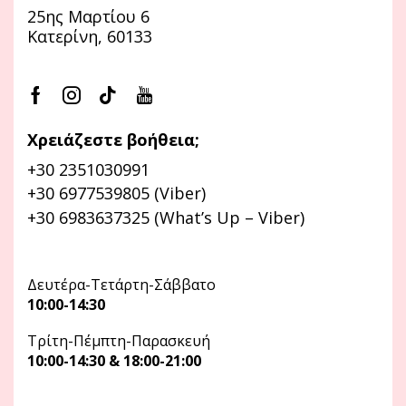
25ης Μαρτίου 6
Κατερίνη, 60133
Χρειάζεστε βοήθεια;
+30 2351030991
+30 6977539805 (Viber)
+30 6983637325 (What’s Up – Viber)
Δευτέρα-Τετάρτη-Σάββατο
10:00-14:30
Τρίτη-Πέμπτη-Παρασκευή
10:00-14:30 & 18:00-21:00