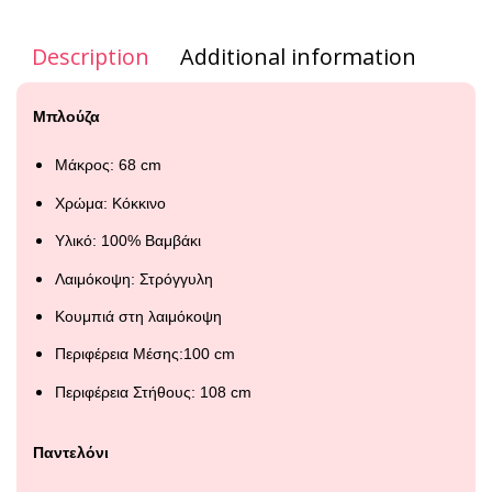
Description
Additional information
Μπλούζα
Μάκρος: 68 cm
Χρώμα:
Κόκκινο
Υλικό: 100% Βαμβάκι
Λαιμόκοψη: Στρόγγυλη
Κουμπιά στη λαιμόκοψη
Περιφέρεια Μέσης:100 cm
Περιφέρεια Στήθους: 108 cm
Παντελόνι