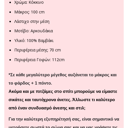
Χρώμα: Κόκκινο
Μάκρος: 100 cm
Λάστιχο στην μέση
Μοτίβο: Αρκουδάκια
Υλικό: 100% Βαμβάκι
Περιφέρεια μέσης: 70 cm
Περιφέρεια Γοφών: 112cm
*Σε κάθε μεγαλύτερο μέγεθος αυξάνεται το μάκρος και
το φάρδος + 1 πόντο.
Ακόμα και με πιτζάμες στο σπίτι μπορούμε να είμαστε
σικάτες και ταυτόχρονα άνετες. Άλλωστε τι καλύτερο
από έναν συνδυασμό άνεσης και στιλ;
Για την καλύτερη εξυπηρέτησή σας, είναι σημαντικό να
μετρήσετε σωστά το σώμα σας και να μας γράψετε τις