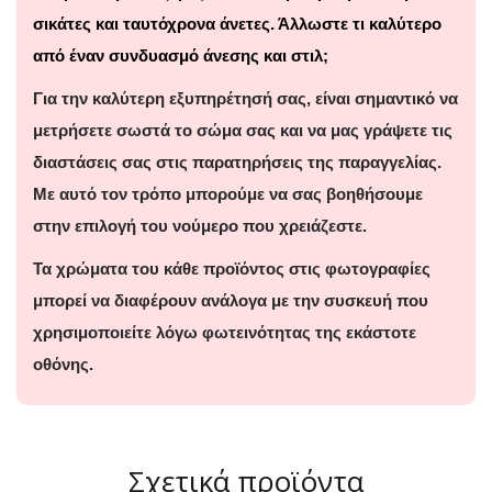
σικάτες και ταυτόχρονα άνετες. Άλλωστε τι καλύτερο
από έναν συνδυασμό άνεσης και στιλ;
Για την καλύτερη εξυπηρέτησή σας, είναι σημαντικό να
μετρήσετε σωστά το σώμα σας και να μας γράψετε τις
διαστάσεις σας στις παρατηρήσεις της παραγγελίας.
Με αυτό τον τρόπο μπορούμε να σας βοηθήσουμε
στην επιλογή του νούμερο που χρειάζεστε.
Τα χρώματα του κάθε προϊόντος στις φωτογραφίες
μπορεί να διαφέρουν ανάλογα με την συσκευή που
χρησιμοποιείτε λόγω φωτεινότητας της εκάστοτε
οθόνης.
Σχετικά προϊόντα