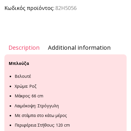
Κωδικός προϊόντος:
82H5056
Description
Additional information
Μπλούζα
Βελουτέ
Χρώμα: Ροζ
Μάκρος: 66 cm
Λαιμόκοψη: Στρόγγυλη
Με στάμπα στο κάτω μέρος
Περιφέρεια Στήθους: 120 cm