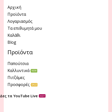
Αρχική
Προϊόντα
Λογαριασμός
Τα επιθυμητά μου
Καλάθι
Blog
Προϊόντα
Παπούτσια
Καλλυντικά
NEW
Πιτζάμες
Προσφορές
SALE
Δες τα YouTube Live
HOT