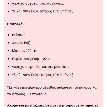
Λάστιχο στη μέση και στα μανίκια
Υλικό: 90% Πολυεστέρας,10% Σπ΄άντεξ
Παντελόνι
Βελουτέ
Χρώμα: Ροζ
Μάκρος: 100 cm
Περίμετρος μέσης: 102 cm
Λάστιχο στην μέση και στα μπατζάκια
Υλικό: 90% Πολυεστέρας,10% Σπ΄άντεξ
*Σε κάθε μεγαλύτερο μέγεθος αυξάνεται το μάκρος και
το φάρδος + 3 πόντους.
Ακόμα και με πιτζάμες στο σπίτι μπορούμε να είμαστε