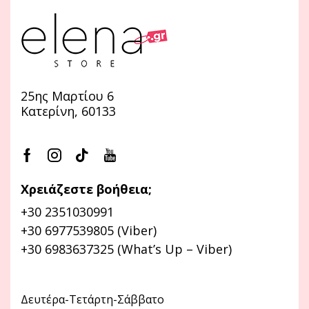
25ης Μαρτίου 6
Κατερίνη, 60133
Χρειάζεστε βοήθεια;
+30 2351030991
+30 6977539805 (Viber)
+30 6983637325 (What’s Up – Viber)
Δευτέρα-Τετάρτη-Σάββατο