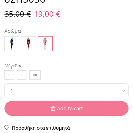
35,00
€
19,00
€
Χρώμα
Μέγεθος
S
L
XXL
Add to cart
Προσθήκη στα επιθυμητά